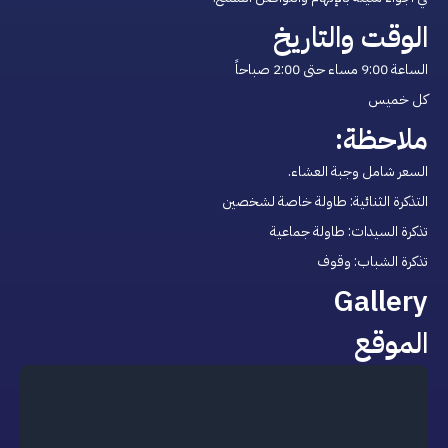
الوقت والتاريخ
الساعة 9:00 مساء حتى 2:00 صباحاً
كل خميس 
ملاحظة:
السعر شامل وجبة العشاء.
التذكرة الثنائية: طاولة خاصة لشخصين 
تذكرة السيدات: طاولة جماعية 
تذكرة الشباب: وقوف
Gallery
الموقع