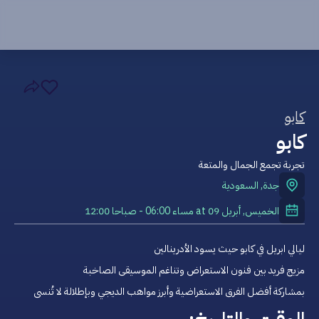
كابو
كابو
تجربة تجمع الجمال والمتعة
جدة
,
السعودية
الخميس, أبريل 09
at
06:00 مساء
-
12:00 صباحا
ليالي ابريل في كابو حيث يسود الأدرينالين
مزيج فريد بين فنون الاستعراض وتناغم الموسيقى الصاخبة
بمشاركة أفضل الفرق الاستعراضية وأبرز مواهب الديجي وبإطلالة لا تُنسى 